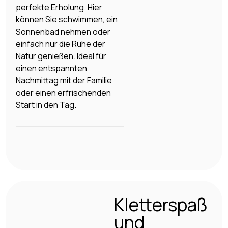
perfekte Erholung. Hier
können Sie schwimmen, ein
Sonnenbad nehmen oder
einfach nur die Ruhe der
Natur genießen. Ideal für
einen entspannten
Nachmittag mit der Familie
oder einen erfrischenden
Start in den Tag.
Kletterspaß
und