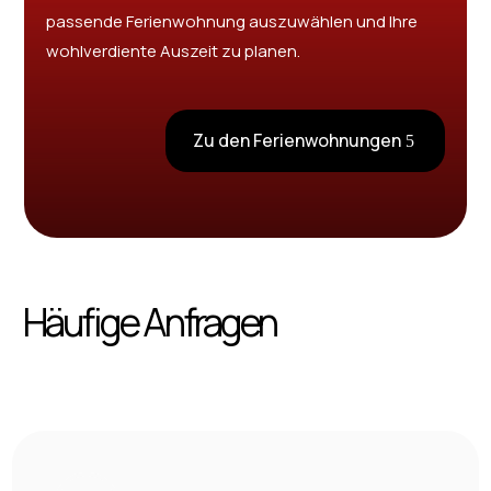
passende Ferienwohnung auszuwählen und Ihre
wohlverdiente Auszeit zu planen.
Zu den Ferienwohnungen
Häufige Anfragen