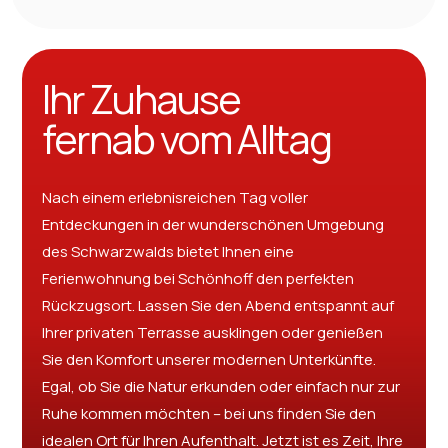
Ihr Zuhause
fernab vom Alltag
Nach einem erlebnisreichen Tag voller
Entdeckungen in der wunderschönen Umgebung
des Schwarzwalds bietet Ihnen eine
Ferienwohnung bei Schönhoff den perfekten
Rückzugsort. Lassen Sie den Abend entspannt auf
Ihrer privaten Terrasse ausklingen oder genießen
Sie den Komfort unserer modernen Unterkünfte.
Egal, ob Sie die Natur erkunden oder einfach nur zur
Ruhe kommen möchten – bei uns finden Sie den
idealen Ort für Ihren Aufenthalt. Jetzt ist es Zeit, Ihre