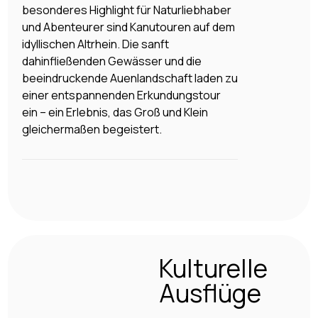
besonderes Highlight für Naturliebhaber
und Abenteurer sind Kanutouren auf dem
idyllischen Altrhein. Die sanft
dahinfließenden Gewässer und die
beeindruckende Auenlandschaft laden zu
einer entspannenden Erkundungstour
ein – ein Erlebnis, das Groß und Klein
gleichermaßen begeistert.
Kulturelle
Ausflüge