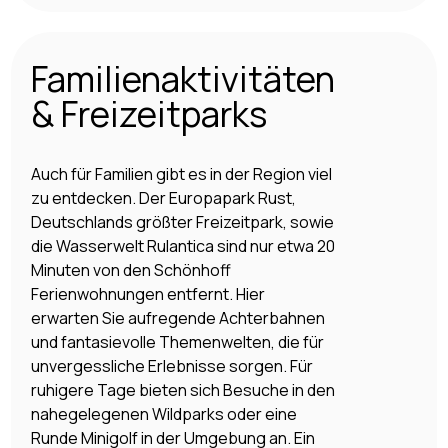
Familienaktivitäten
& Freizeitparks
Auch für Familien gibt es in der Region viel
zu entdecken. Der Europapark Rust,
Deutschlands größter Freizeitpark, sowie
die Wasserwelt Rulantica sind nur etwa 20
Minuten von den Schönhoff
Ferienwohnungen entfernt. Hier
erwarten Sie aufregende Achterbahnen
und fantasievolle Themenwelten, die für
unvergessliche Erlebnisse sorgen. Für
ruhigere Tage bieten sich Besuche in den
nahegelegenen Wildparks oder eine
Runde Minigolf in der Umgebung an. Ein