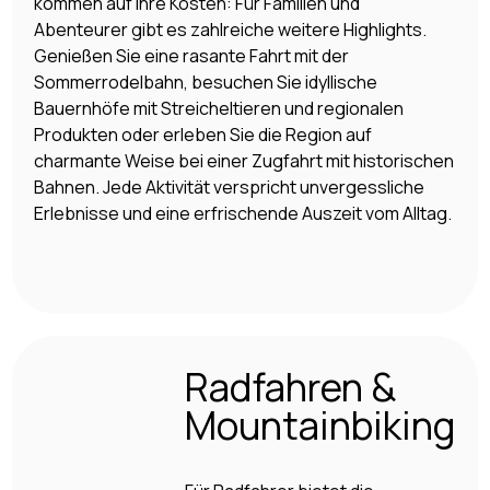
kommen auf ihre Kosten: Für Familien und
Abenteurer gibt es zahlreiche weitere Highlights.
Genießen Sie eine rasante Fahrt mit der
Sommerrodelbahn, besuchen Sie idyllische
Bauernhöfe mit Streicheltieren und regionalen
Produkten oder erleben Sie die Region auf
charmante Weise bei einer Zugfahrt mit historischen
Bahnen. Jede Aktivität verspricht unvergessliche
Erlebnisse und eine erfrischende Auszeit vom Alltag.
Radfahren &
Mountainbiking