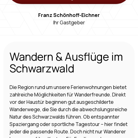
Franz
Schönhoff-Eichner
Ihr Gastgeber
Wandern & Ausflüge im
Schwarzwald
Die Region rund um unsere Ferienwohnungen bietet
zahlreiche Möglichkeiten für Wanderfreunde. Direkt
vor der Haustür beginnen gut ausgeschilderte
Wanderwege, die Sie durch die abwechslungsreiche
Natur des Schwarzwalds führen. Ob entspannter
Spaziergang oder sportliche Tagestour – hier findet
jeder die passende Route. Doch nicht nur Wanderer