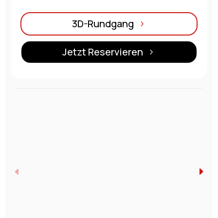
3D-Rundgang
Jetzt Reservieren