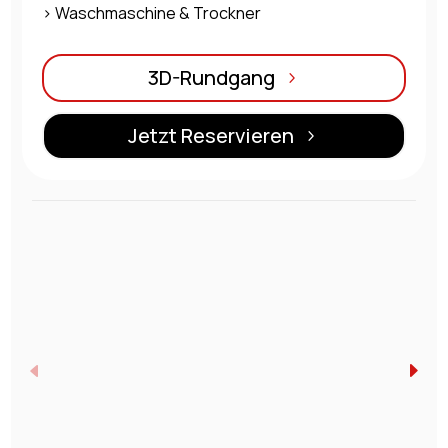
> Waschmaschine & Trockner
3D-Rundgang
Jetzt Reservieren