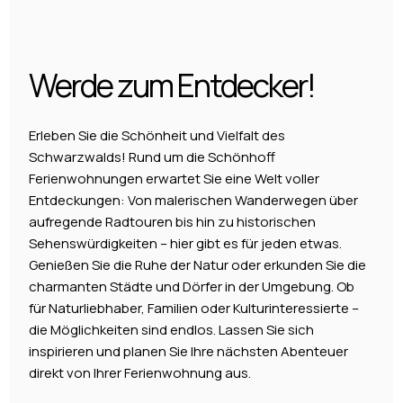
Werde zum Entdecker!
Erleben Sie die Schönheit und Vielfalt des
Schwarzwalds! Rund um die Schönhoff
Ferienwohnungen erwartet Sie eine Welt voller
Entdeckungen: Von malerischen Wanderwegen über
aufregende Radtouren bis hin zu historischen
Sehenswürdigkeiten – hier gibt es für jeden etwas.
Genießen Sie die Ruhe der Natur oder erkunden Sie die
charmanten Städte und Dörfer in der Umgebung. Ob
für Naturliebhaber, Familien oder Kulturinteressierte –
die Möglichkeiten sind endlos. Lassen Sie sich
inspirieren und planen Sie Ihre nächsten Abenteuer
direkt von Ihrer Ferienwohnung aus.