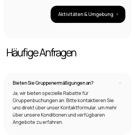
Aktivitäten & Umgebung
Häufige Anfragen
Bieten Sie Gruppenermäßigungen an?
2
Ja, wir bieten spezielle Rabatte für
Gruppenbuchungen an. Bitte kontaktieren Sie
uns direkt über unser Kontaktformular, um mehr
über unsere Konditionen und verfügbaren
Angebote zu erfahren.