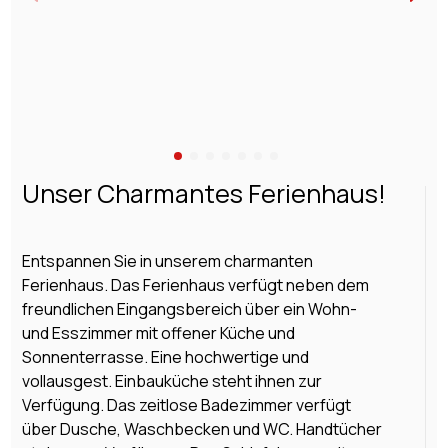
Unser Charmantes Ferienhaus!
Entspannen Sie in unserem charmanten
Ferienhaus. Das Ferienhaus verfügt neben dem
freundlichen Eingangsbereich über ein Wohn-
und Esszimmer mit offener Küche und
Sonnenterrasse. Eine hochwertige und
vollausgest. Einbauküche steht ihnen zur
Verfügung. Das zeitlose Badezimmer verfügt
über Dusche, Waschbecken und WC. Handtücher