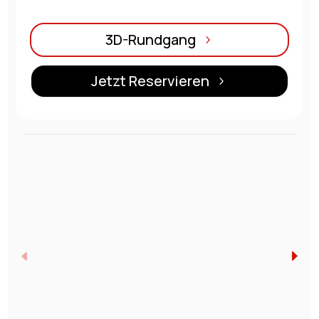
3D-Rundgang
Jetzt Reservieren