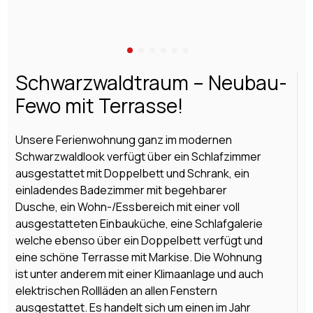
Schwarzwaldtraum – Neubau-
Fewo mit Terrasse!
Unsere Ferienwohnung ganz im modernen
Schwarzwaldlook verfügt über ein Schlafzimmer
ausgestattet mit Doppelbett und Schrank, ein
einladendes Badezimmer mit begehbarer
Dusche, ein Wohn-/Essbereich mit einer voll
ausgestatteten Einbauküche, eine Schlafgalerie
welche ebenso über ein Doppelbett verfügt und
eine schöne Terrasse mit Markise. Die Wohnung
ist unter anderem mit einer Klimaanlage und auch
elektrischen Rollläden an allen Fenstern
ausgestattet. Es handelt sich um einen im Jahr