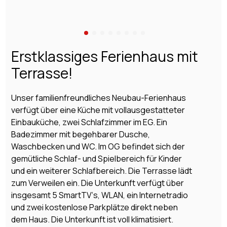
Erstklassiges Ferienhaus mit
Terrasse!
Unser familienfreundliches Neubau-Ferienhaus
verfügt über eine Küche mit vollausgestatteter
Einbauküche, zwei Schlafzimmer im EG. Ein
Badezimmer mit begehbarer Dusche,
Waschbecken und WC. Im OG befindet sich der
gemütliche Schlaf- und Spielbereich für Kinder
und ein weiterer Schlafbereich. Die Terrasse lädt
zum Verweilen ein. Die Unterkunft verfügt über
insgesamt 5 SmartTV‘s, WLAN, ein Internetradio
und zwei kostenlose Parkplätze direkt neben
dem Haus. Die Unterkunft ist voll klimatisiert.