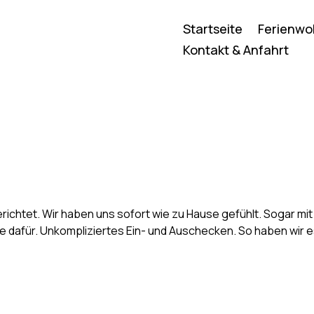
Startseite
Ferienw
Kontakt & Anfahrt
erichtet. Wir haben uns sofort wie zu Hause gefühlt. Sogar mit
 dafür. Unkompliziertes Ein- und Auschecken. So haben wir 