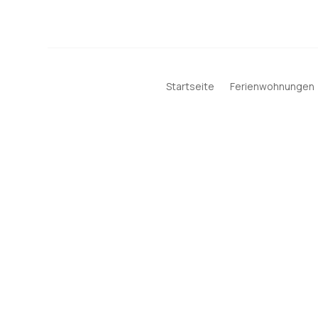
Startseite
Ferienwohnungen